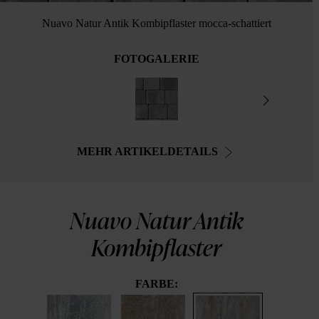
Nuavo Natur Antik Kombipflaster mocca-schattiert
FOTOGALERIE
MEHR ARTIKELDETAILS
Nuavo Natur Antik
Kombipflaster
FARBE: