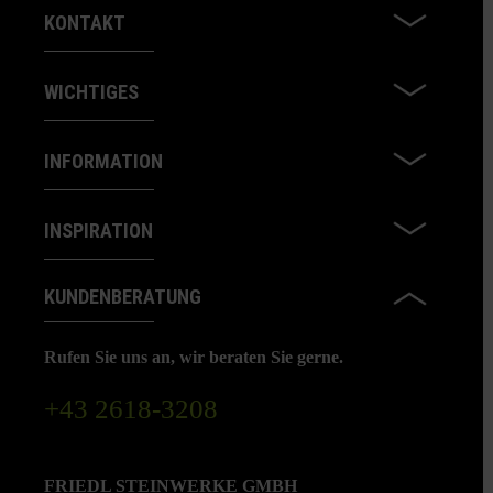
KONTAKT
WICHTIGES
INFORMATION
INSPIRATION
KUNDENBERATUNG
Rufen Sie uns an, wir beraten Sie gerne.
+43 2618-3208
FRIEDL STEINWERKE GMBH