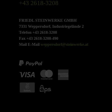
+43 2618-3208
FRIEDL STEINWERKE GMBH
7331 Weppersdorf, Industriegelände 2
Telefon +43 2618-3208
Fax +43 2618-3208-490
Mail E-Mail
weppersdorf@steinwerke.at