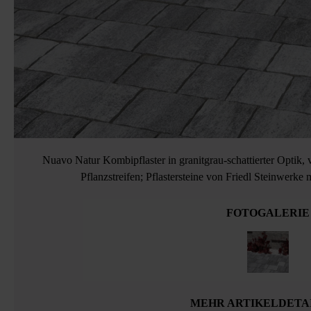
Nuavo Natur Kombipflaster in granitgrau-schattierter Optik, 
Pflanzstreifen; Pflastersteine von Friedl Steinwerke
FOTOGALERIE
MEHR ARTIKELDETA