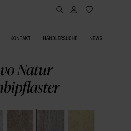
KONTAKT
HÄNDLERSUCHE
NEWS
vo Natur
bipflaster