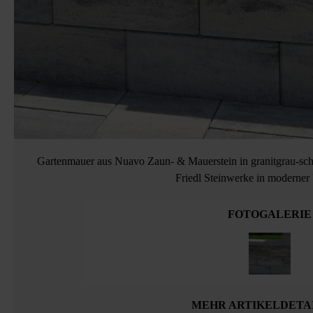
Gartenmauer aus Nuavo Zaun- & Mauerstein in granitgrau-scha
Friedl Steinwerke in moderne
FOTOGALERIE
MEHR ARTIKELDETA