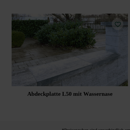
Abdeckplatte L50 mit Wassernase