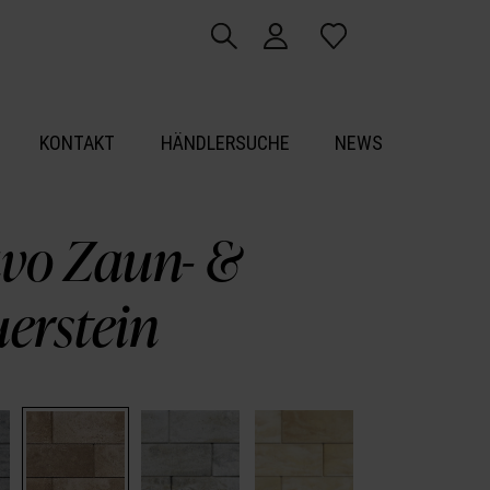
KONTAKT
HÄNDLERSUCHE
NEWS
vo Zaun- &
erstein