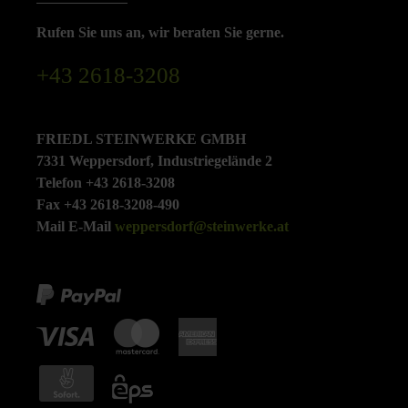
Rufen Sie uns an, wir beraten Sie gerne.
+43 2618-3208
FRIEDL STEINWERKE GMBH
7331 Weppersdorf, Industriegelände 2
Telefon +43 2618-3208
Fax +43 2618-3208-490
Mail E-Mail
weppersdorf@steinwerke.at