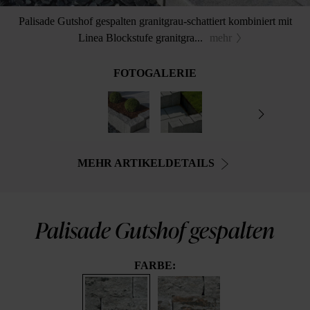
Palisade Gutshof gespalten granitgrau-schattiert kombiniert mit
Linea Blockstufe granitgra...
mehr
FOTOGALERIE
MEHR ARTIKELDETAILS
Palisade Gutshof gespalten
FARBE: