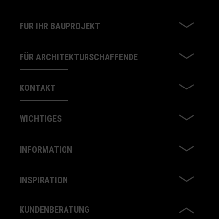
FÜR IHR BAUPROJEKT
FÜR ARCHITEKTURSCHAFFENDE
KONTAKT
WICHTIGES
INFORMATION
INSPIRATION
KUNDENBERATUNG