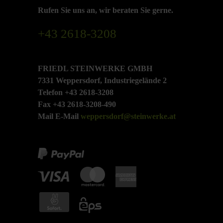
Rufen Sie uns an, wir beraten Sie gerne.
+43 2618-3208
FRIEDL STEINWERKE GMBH
7331 Weppersdorf, Industriegelände 2
Telefon +43 2618-3208
Fax +43 2618-3208-490
Mail E-Mail
weppersdorf@steinwerke.at