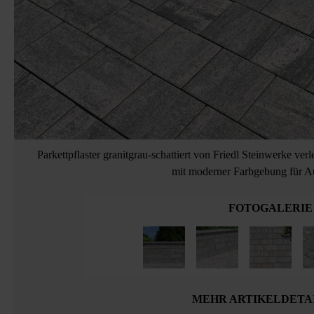
Parkettpflaster granitgrau-schattiert von Friedl Steinwerke verl
mit moderner Farbgebung für A
FOTOGALERIE
MEHR ARTIKELDETA