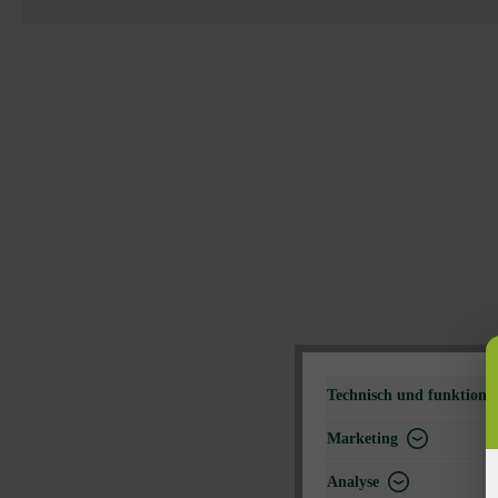
Technisch und funktional
Marketing
Analyse