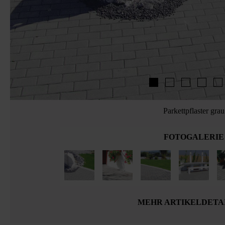
Parkettpflaster grau
FOTOGALERIE
MEHR ARTIKELDETA