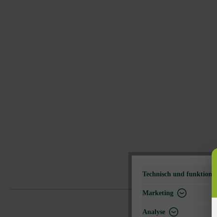
Technisch und funktional
Marketing
Analyse