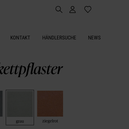
KONTAKT
HÄNDLERSUCHE
NEWS
ettpflaster
ziegelrot
grau