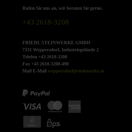
Rufen Sie uns an, wir beraten Sie gerne.
+43 2618-3208
FRIEDL STEINWERKE GMBH
7331 Weppersdorf, Industriegelände 2
Telefon +43 2618-3208
Fax +43 2618-3208-490
Mail E-Mail
weppersdorf@steinwerke.at