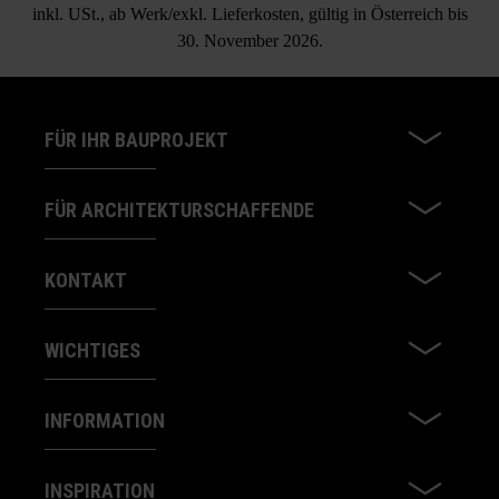
inkl. USt., ab Werk/exkl. Lieferkosten, gültig in Österreich bis
30. November 2026.
FÜR IHR BAUPROJEKT
FÜR ARCHITEKTURSCHAFFENDE
KONTAKT
WICHTIGES
INFORMATION
INSPIRATION