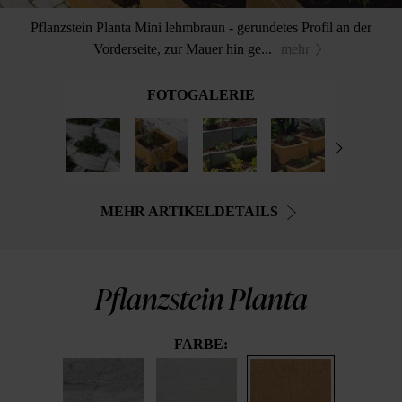
Pflanzstein Planta Mini lehmbraun - gerundetes Profil an der
Vorderseite, zur Mauer hin ge...
mehr
FOTOGALERIE
MEHR ARTIKELDETAILS
Pflanzstein Planta
FARBE: