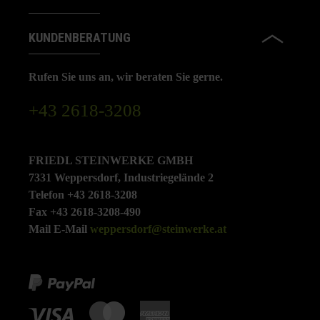
KUNDENBERATUNG
Rufen Sie uns an, wir beraten Sie gerne.
+43 2618-3208
FRIEDL STEINWERKE GMBH
7331 Weppersdorf, Industriegelände 2
Telefon +43 2618-3208
Fax +43 2618-3208-490
Mail E-Mail
weppersdorf@steinwerke.at