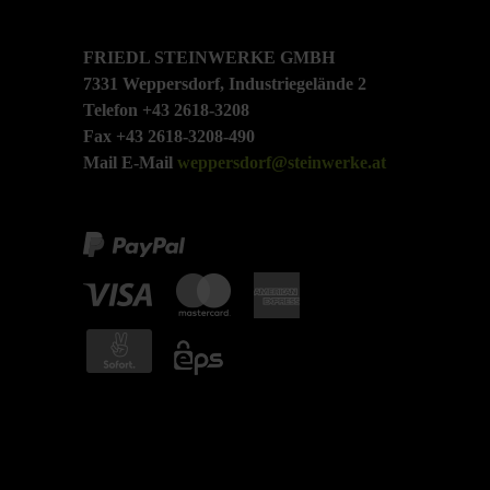
FRIEDL STEINWERKE GMBH
7331 Weppersdorf, Industriegelände 2
Telefon +43 2618-3208
Fax +43 2618-3208-490
Mail E-Mail
weppersdorf@steinwerke.at