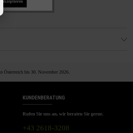
s akzeptieren
 in Österreich bis 30. November 2026.
KUNDENBERATUNG
Rufen Sie uns an, wir beraten Sie gerne.
+43 2618-3208