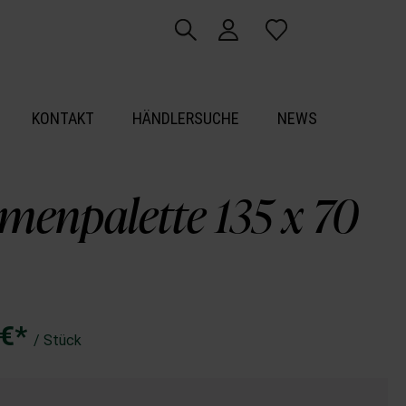
KONTAKT
HÄNDLERSUCHE
NEWS
menpalette 135 x 70
 €*
/ Stück