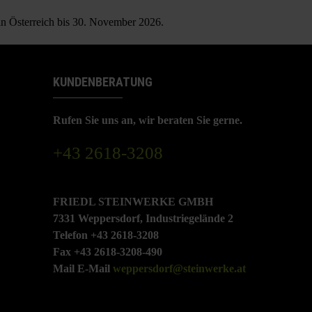
 in Österreich bis 30. November 2026.
KUNDENBERATUNG
Rufen Sie uns an, wir beraten Sie gerne.
+43 2618-3208
FRIEDL STEINWERKE GMBH
7331 Weppersdorf, Industriegelände 2
Telefon +43 2618-3208
Fax +43 2618-3208-490
Mail E-Mail
weppersdorf@steinwerke.at