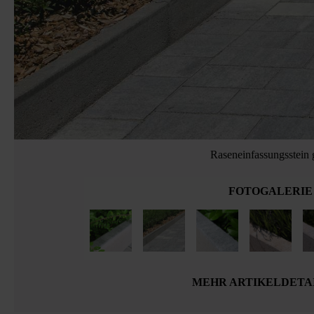
Raseneinfassungsstein 
FOTOGALERIE
MEHR ARTIKELDETA