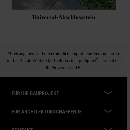
Universal-Abschlussstein
*Preisangaben sind unverbindlich empfohlene Verkaufspreise
inkl. USt., ab Werk/exkl. Lieferkosten, gültig in Österreich bis
30. November 2026.
FÜR IHR BAUPROJEKT
FÜR ARCHITEKTURSCHAFFENDE
KONTAKT