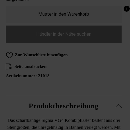
i
Muster in den Warenkorb
Händler in der Nähe suchen
Zur Wunschliste hinzufügen
Seite ausdrucken
Artikelnummer:
21018
Produktbeschreibung
Das scharfkantige Sigma VG4 Kombipflaster besteht aus drei
Steingrößen, die unregelmäßig in Bahnen verlegt werden. Mit