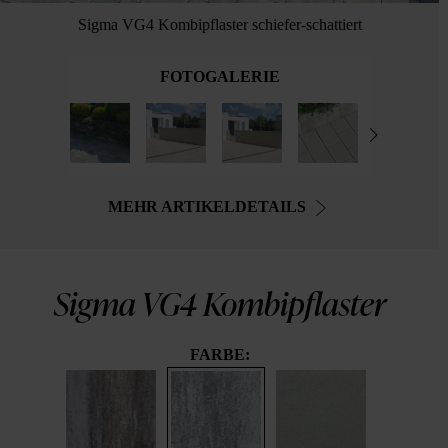
Sigma VG4 Kombipflaster schiefer-schattiert
FOTOGALERIE
MEHR ARTIKELDETAILS
Sigma VG4 Kombipflaster
FARBE: