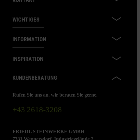
WICHTIGES
INFORMATION
INSPIRATION
KUNDENBERATUNG
Rufen Sie uns an, wir beraten Sie gerne.
+43 2618-3208
FRIEDL STEINWERKE GMBH
7331 Weppersdorf, Industriegelände 2