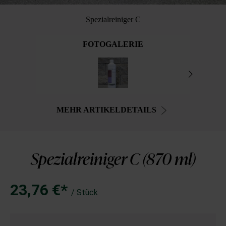
Spezialreiniger C
FOTOGALERIE
MEHR ARTIKELDETAILS
Spezialreiniger C (870 ml)
23,76 €*
/ Stück