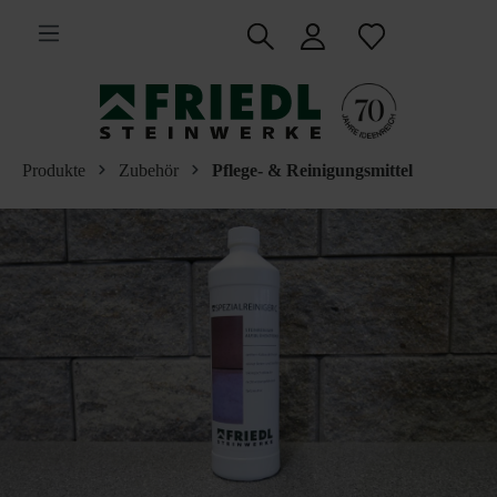
inhalt springen
Produkte
Zubehör
Pflege- & Reinigungsmittel