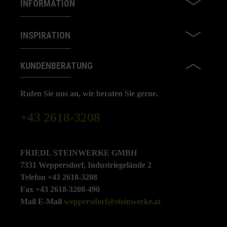
INFORMATION
INSPIRATION
KUNDENBERATUNG
Rufen Sie uns an, wir beraten Sie gerne.
+43 2618-3208
FRIEDL STEINWERKE GMBH
7331 Weppersdorf, Industriegelände 2
Telefon +43 2618-3208
Fax +43 2618-3208-490
Mail E-Mail
weppersdorf@steinwerke.at