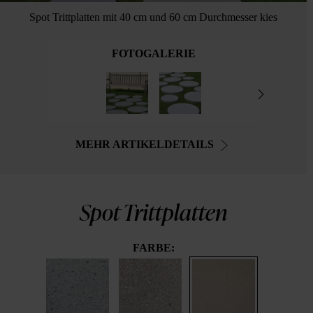
Spot Trittplatten mit 40 cm und 60 cm Durchmesser kies
FOTOGALERIE
MEHR ARTIKELDETAILS
Spot Trittplatten
FARBE: