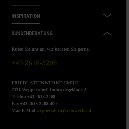
INSPIRATION
KUNDENBERATUNG
Rufen Sie uns an, wir beraten Sie gerne.
+43 2618-3208
FRIEDL STEINWERKE GMBH
7331 Weppersdorf, Industriegelände 2
Telefon +43 2618-3208
Fax +43 2618-3208-490
Mail E-Mail
weppersdorf@steinwerke.at