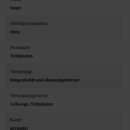
taupe
Oberflächenstruktur:
eben
Produktart:
Trittplatten
Veredelung:
feingestrahlt und diamantgebürstet
Verwendungszweck:
Gehwege
, Trittplatten
Kante:
gerundet