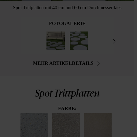
Spot Trittplatten mit 40 cm und 60 cm Durchmesser kies
FOTOGALERIE
MEHR ARTIKELDETAILS
Spot Trittplatten
FARBE: