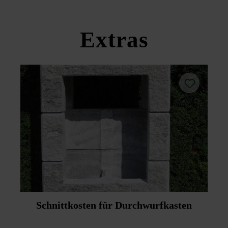
Extras
Schnittkosten für Durchwurfkasten