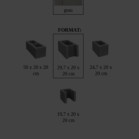
grau
FORMAT:
50 x 20 x 20
24,7 x 20 x
29,7 x 20 x
cm
20 cm
20 cm
19,7 x 20 x
20 cm