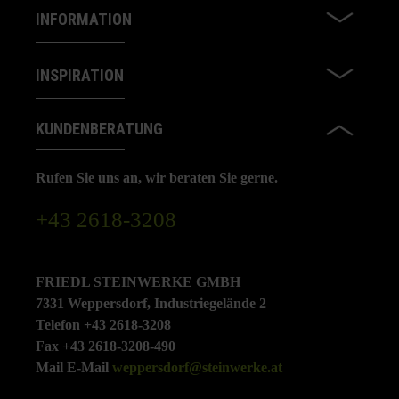
INFORMATION
INSPIRATION
KUNDENBERATUNG
Rufen Sie uns an, wir beraten Sie gerne.
+43 2618-3208
FRIEDL STEINWERKE GMBH
7331 Weppersdorf, Industriegelände 2
Telefon +43 2618-3208
Fax +43 2618-3208-490
Mail E-Mail
weppersdorf@steinwerke.at