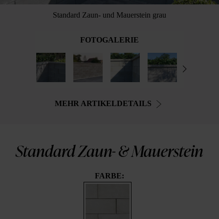
Standard Zaun- und Mauerstein grau
FOTOGALERIE
MEHR ARTIKELDETAILS
Standard Zaun- & Mauerstein
FARBE: