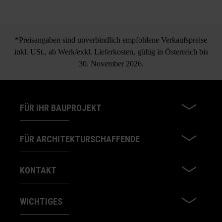
*Preisangaben sind unverbindlich empfohlene Verkaufspreise
inkl. USt., ab Werk/exkl. Lieferkosten, gültig in Österreich bis
30. November 2026.
FÜR IHR BAUPROJEKT
FÜR ARCHITEKTURSCHAFFENDE
KONTAKT
WICHTIGES