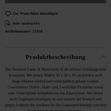
Zur Wunschliste hinzufügen
Seite ausdrucken
Artikelnummer:
21958
Produktbeschreibung
Der Standard Zaun- & Mauerstein ist als schöner Schalungsstein
konzipiert. Mit seinen Maßen 50 x 20 x 20 cm können auch
lange Mauern schnell und wirtschaftlich gebaut
werden.
Geschnittene Drittel-, Halb- und Zweidrittel-Passsteine sowie
eine Abdeckplatte komplettieren das Zaunsystem. Wir bieten
auch Gegensprechanlagen an und können auf Wunsch und
gegen Aufpreis die Auslässe für die Gegensprechanlage und den
Postkasten in die Steine schneiden.