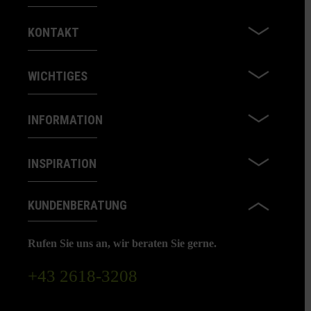
KONTAKT
WICHTIGES
INFORMATION
INSPIRATION
KUNDENBERATUNG
Rufen Sie uns an, wir beraten Sie gerne.
+43 2618-3208