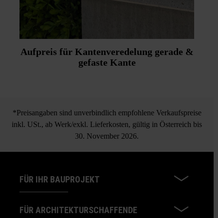
Aufpreis für Kantenveredelung gerade &
gefaste Kante
*Preisangaben sind unverbindlich empfohlene Verkaufspreise
inkl. USt., ab Werk/exkl. Lieferkosten, gültig in Österreich bis
30. November 2026.
FÜR IHR BAUPROJEKT
FÜR ARCHITEKTURSCHAFFENDE