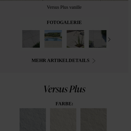
Versus Plus vanille
FOTOGALERIE
MEHR ARTIKELDETAILS
Versus Plus
FARBE: