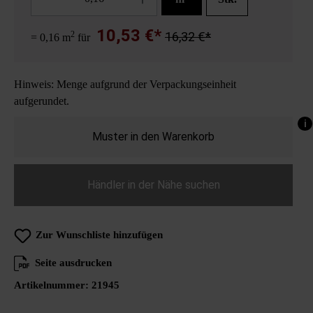
10,53 €*
2
16,32 €*
= 0,16 m
für
Hinweis: Menge aufgrund der Verpackungseinheit
aufgerundet.
i
Muster in den Warenkorb
Händler in der Nähe suchen
Zur Wunschliste hinzufügen
Seite ausdrucken
Artikelnummer:
21945