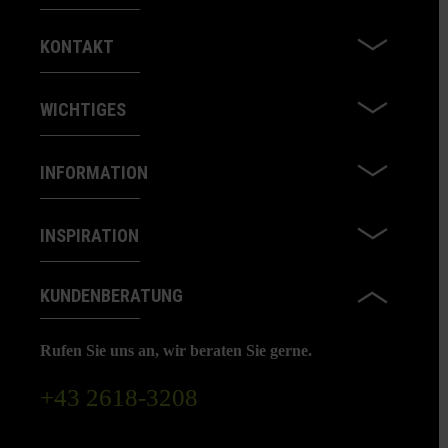
KONTAKT
WICHTIGES
INFORMATION
INSPIRATION
KUNDENBERATUNG
Rufen Sie uns an, wir beraten Sie gerne.
+43 2618-3208