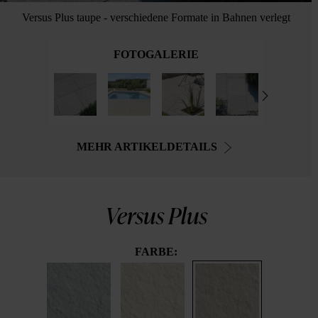
Versus Plus taupe - verschiedene Formate in Bahnen verlegt
FOTOGALERIE
MEHR ARTIKELDETAILS
Versus Plus
FARBE: