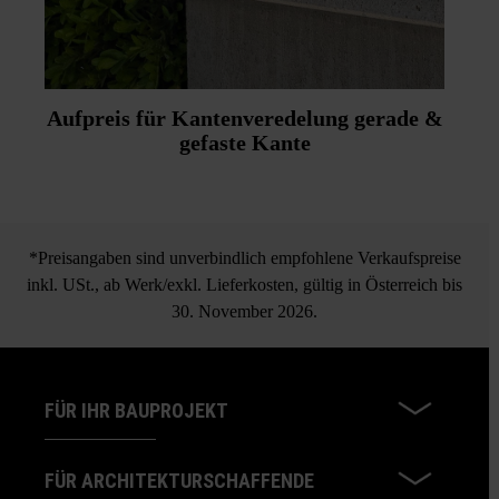
Aufpreis für Kantenveredelung gerade &
gefaste Kante
*Preisangaben sind unverbindlich empfohlene Verkaufspreise
inkl. USt., ab Werk/exkl. Lieferkosten, gültig in Österreich bis
30. November 2026.
FÜR IHR BAUPROJEKT
FÜR ARCHITEKTURSCHAFFENDE