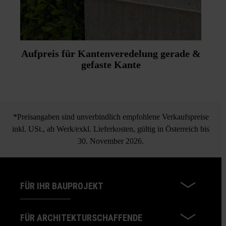
Aufpreis für Kantenveredelung gerade &
gefaste Kante
*Preisangaben sind unverbindlich empfohlene Verkaufspreise
inkl. USt., ab Werk/exkl. Lieferkosten, gültig in Österreich bis
30. November 2026.
FÜR IHR BAUPROJEKT
FÜR ARCHITEKTURSCHAFFENDE