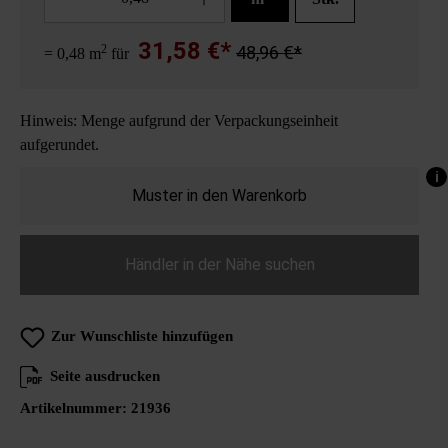
31,58 €*
2
48,96 €*
= 0,48 m
für
Hinweis: Menge aufgrund der Verpackungseinheit
aufgerundet.
i
Muster in den Warenkorb
Händler in der Nähe suchen
Zur Wunschliste hinzufügen
Seite ausdrucken
Artikelnummer:
21936