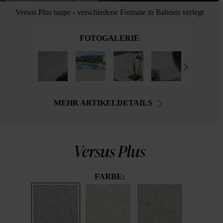
Versus Plus taupe - verschiedene Formate in Bahnen verlegt
FOTOGALERIE
MEHR ARTIKELDETAILS
Versus Plus
FARBE: