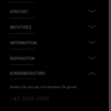
KONTAKT
WICHTIGES
INFORMATION
INSPIRATION
KUNDENBERATUNG
Rufen Sie uns an, wir beraten Sie gerne.
+43 2618-3208