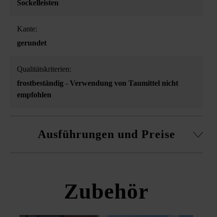
Sockelleisten
Kante:
gerundet
Qualitätskriterien:
frostbeständig - Verwendung von Taumittel nicht
empfohlen
Ausführungen und Preise
Versus Sockelleiste
Zubehör