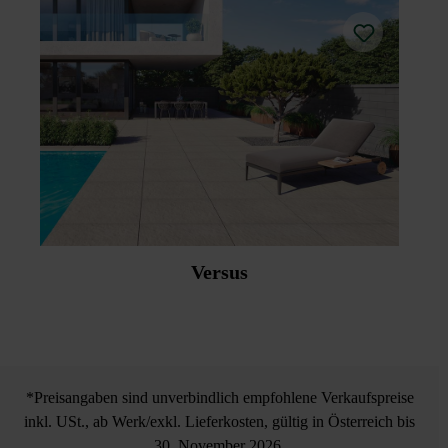
Versus
*Preisangaben sind unverbindlich empfohlene Verkaufspreise
inkl. USt., ab Werk/exkl. Lieferkosten, gültig in Österreich bis
30. November 2026.