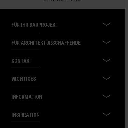
FÜR IHR BAUPROJEKT
FÜR ARCHITEKTURSCHAFFENDE
KONTAKT
WICHTIGES
INFORMATION
INSPIRATION