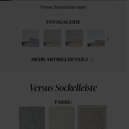
Versus Sockelleiste taupe
FOTOGALERIE
MEHR ARTIKELDETAILS
Versus Sockelleiste
FARBE: