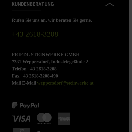
KUNDENBERATUNG
Rufen Sie uns an, wir beraten Sie gerne.
+43 2618-3208
FRIEDL STEINWERKE GMBH
7331 Weppersdorf, Industriegelände 2
Telefon +43 2618-3208
Fax +43 2618-3208-490
Mail E-Mail
weppersdorf@steinwerke.at