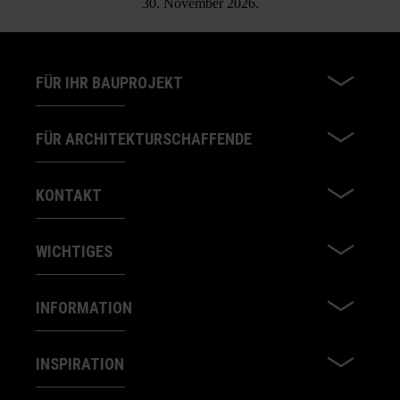
30. November 2026.
FÜR IHR BAUPROJEKT
FÜR ARCHITEKTURSCHAFFENDE
KONTAKT
WICHTIGES
INFORMATION
INSPIRATION