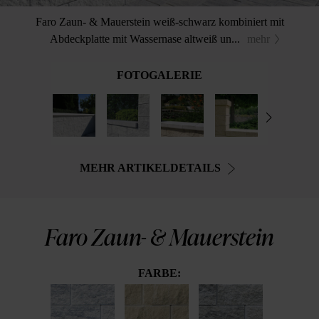
Faro Zaun- & Mauerstein weiß-schwarz kombiniert mit
Abdeckplatte mit Wassernase altweiß un...
mehr
FOTOGALERIE
MEHR ARTIKELDETAILS
Faro Zaun- & Mauerstein
FARBE: