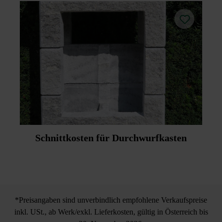
Schnittkosten für Durchwurfkasten
*Preisangaben sind unverbindlich empfohlene Verkaufspreise
inkl. USt., ab Werk/exkl. Lieferkosten, gültig in Österreich bis