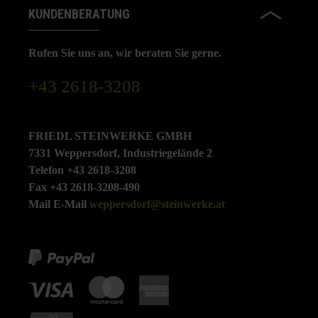
KUNDENBERATUNG
Rufen Sie uns an, wir beraten Sie gerne.
+43 2618-3208
FRIEDL STEINWERKE GMBH
7331 Weppersdorf, Industriegelände 2
Telefon +43 2618-3208
Fax +43 2618-3208-490
Mail E-Mail
weppersdorf@steinwerke.at