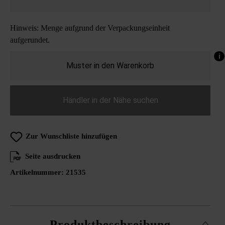
Hinweis: Menge aufgrund der Verpackungseinheit
aufgerundet.
i
Muster in den Warenkorb
Händler in der Nähe suchen
Zur Wunschliste hinzufügen
Seite ausdrucken
Artikelnummer:
21535
Produktbeschreibung