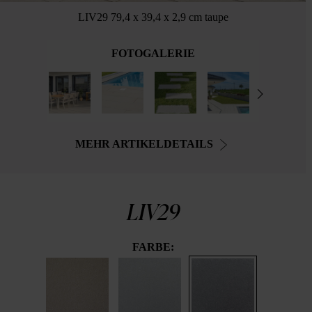
LIV29 79,4 x 39,4 x 2,9 cm taupe
FOTOGALERIE
MEHR ARTIKELDETAILS
LIV29
FARBE: