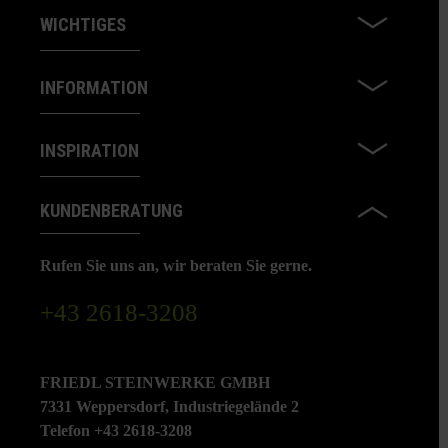
WICHTIGES
INFORMATION
INSPIRATION
KUNDENBERATUNG
Rufen Sie uns an, wir beraten Sie gerne.
+43 2618-3208
FRIEDL STEINWERKE GMBH
7331 Weppersdorf, Industriegelände 2
Telefon +43 2618-3208