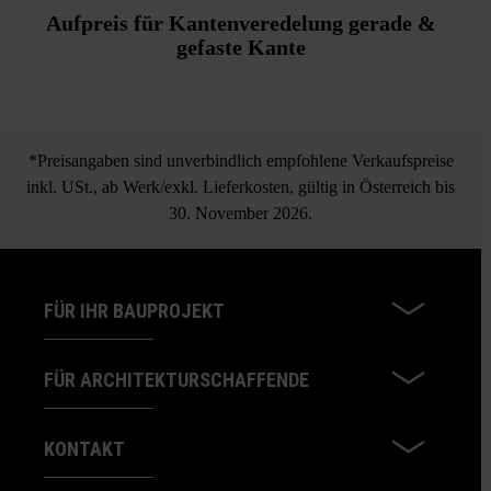
Aufpreis für Kantenveredelung gerade &
gefaste Kante
*Preisangaben sind unverbindlich empfohlene Verkaufspreise
inkl. USt., ab Werk/exkl. Lieferkosten, gültig in Österreich bis
30. November 2026.
FÜR IHR BAUPROJEKT
FÜR ARCHITEKTURSCHAFFENDE
KONTAKT