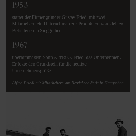
1953
startet der Firmengründer Gustav Friedl mit zwei
Mitarbeitern ein Unternehmen zur Produktion von kleinen
Betonteilen in Sieggraben.
1967
übernimmt sein Sohn Alfred G. Friedl das Unternehmen.
Er legte den Grundstein für die heutige
Unternehmensgröße.
Alfred Friedl mit Mitarbeitern am Betriebsgelände in Sieggraben.