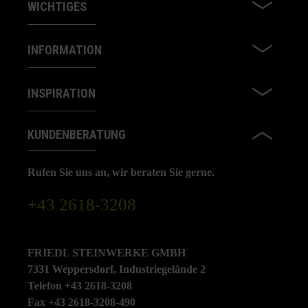
WICHTIGES
INFORMATION
INSPIRATION
KUNDENBERATUNG
Rufen Sie uns an, wir beraten Sie gerne.
+43 2618-3208
FRIEDL STEINWERKE GMBH
7331 Weppersdorf, Industriegelände 2
Telefon +43 2618-3208
Fax +43 2618-3208-490