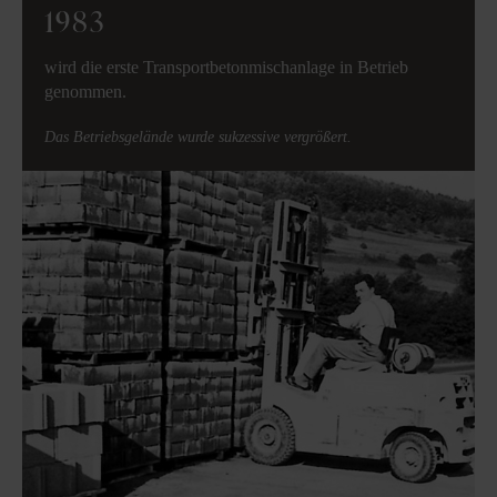
1983
wird die erste Transportbetonmischanlage in Betrieb
genommen.
Das Betriebsgelände wurde sukzessive vergrößert.