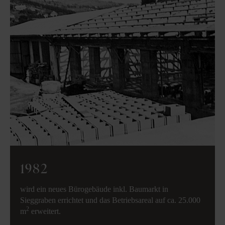
1982
wird ein neues Bürogebäude inkl. Baumarkt in
Sieggraben errichtet und das Betriebsareal auf ca. 25.000
2
m
erweitert.