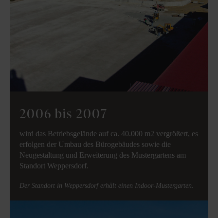
2006 bis 2007
wird das Betriebsgelände auf ca. 40.000 m2 vergrößert, es
erfolgen der Umbau des Bürogebäudes sowie die
Neugestaltung und Erweiterung des Mustergartens am
Standort Weppersdorf.
Der Standort in Weppersdorf erhält einen Indoor-Mustergarten.