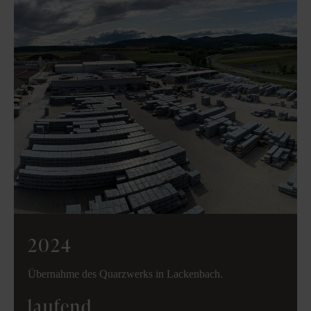
2024
Übernahme des Quarzwerks in Lackenbach.
laufend