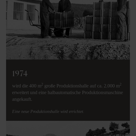
1974
2
2
wird die 400 m
große Produktionshalle auf ca. 2.000 m
erweitert und eine halbautomatische Produktionsmaschine
angekauft.
Eine neue Produktionshalle wird errichtet.