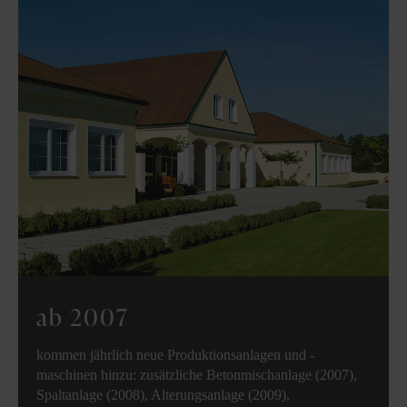
ab 2007
kommen jährlich neue Produktionsanlagen und -
maschinen hinzu: zusätzliche Betonmischanlage (2007),
Spaltanlage (2008), Alterungsanlage (2009),