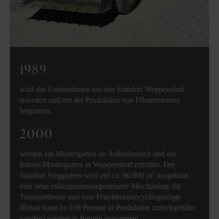
1989
wird das Unternehmen um den Standort Weppersdorf
erweitert und mit der Produktion von Pflastersteinen
begonnen.
2000
werden ein Mustergarten im Außenbereich und ein
Indoor-Mustergarten in Weppersdorf errichtet. Der
2
Standort Sieggraben wird auf ca. 60.000 m
ausgebaut,
eine neue mikroprozessorgesteuerte Mischanlage für
Transportbeton und eine Frischbetonrecyclinganlage
(Beton kann zu 100 Prozent in Produktion zurückgeführt
werden) werden in Betrieb genommen.