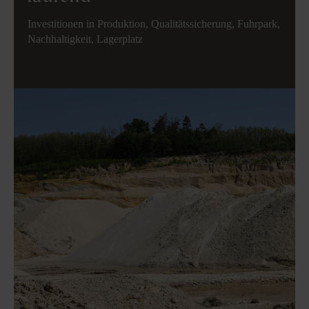
Investitionen in Produktion, Qualitätssicherung, Fuhrpark,
Nachhaltigkeit, Lagerplatz