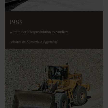
1985
wird in der Kiesproduktion expandiert.
Arbeiten im Kieswerk in Eggendorf.