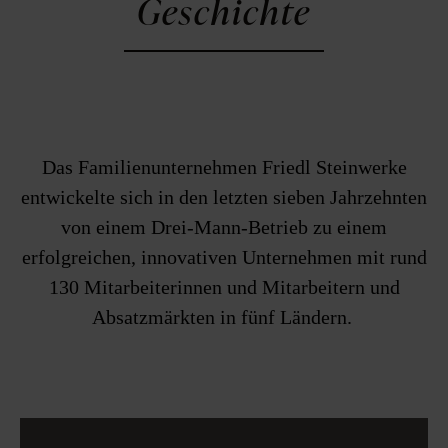
Geschichte
Das Familienunternehmen Friedl Steinwerke
entwickelte sich in den letzten sieben Jahrzehnten
von einem Drei-Mann-Betrieb zu einem
erfolgreichen, innovativen Unternehmen mit rund
130 Mitarbeiterinnen und Mitarbeitern und
Absatzmärkten in fünf Ländern.