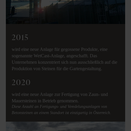
2015
wird eine neue Anlage für gegossene Produkte, eine
sogenannte WetCast-Anlage, angeschafft. Das
Unternehmen konzentriert sich nun ausschließlich auf die
Produktion von Steinen für die Gartengestaltung.
2020
wird eine neue Anlage zur Fertigung von Zaun- und
Mauersteinen in Betrieb genommen.
Diese Anzahl an Fertigungs- und Veredelungsanlagen von
Betonsteinen an einem Standort ist einzigartig in Österreich.