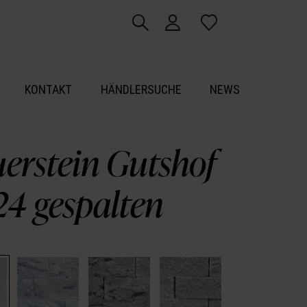
KONTAKT
HÄNDLERSUCHE
NEWS
erstein Gutshof
4 gespalten