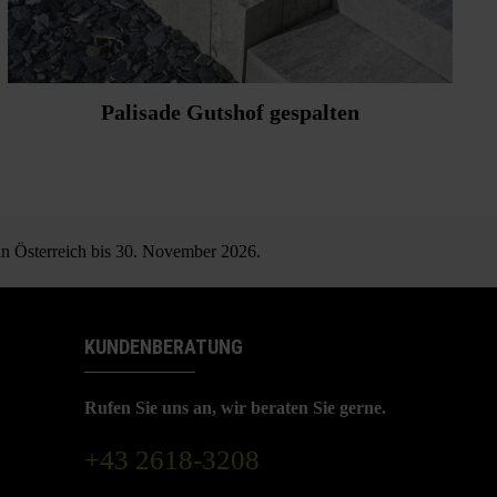
Palisade Gutshof gespalten
 in Österreich bis 30. November 2026.
KUNDENBERATUNG
Rufen Sie uns an, wir beraten Sie gerne.
+43 2618-3208