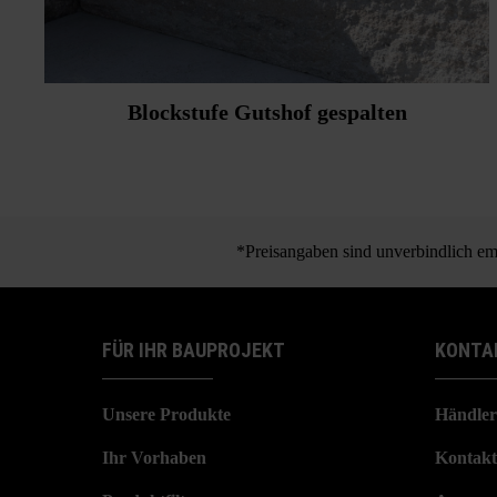
Blockstufe Gutshof gespalten
*Preisangaben sind unverbindlich emp
FÜR IHR BAUPROJEKT
KONTA
Unsere Produkte
Händler
Ihr Vorhaben
Kontakt