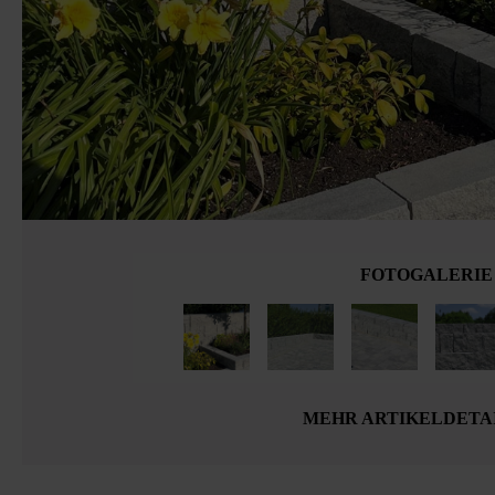
FOTOGALERIE
MEHR ARTIKELDETA