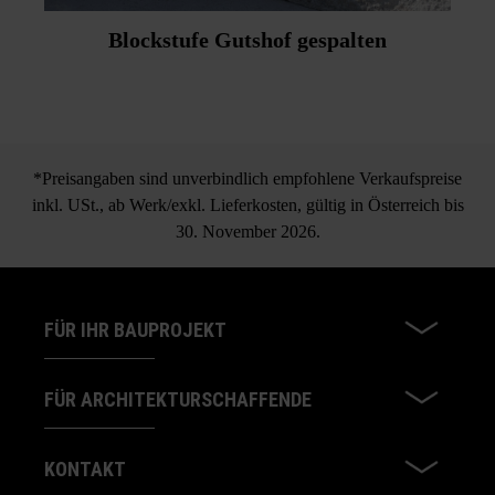
Blockstufe Gutshof gespalten
*Preisangaben sind unverbindlich empfohlene Verkaufspreise
inkl. USt., ab Werk/exkl. Lieferkosten, gültig in Österreich bis
30. November 2026.
FÜR IHR BAUPROJEKT
FÜR ARCHITEKTURSCHAFFENDE
KONTAKT