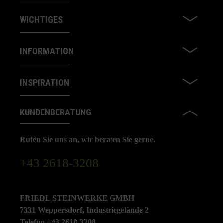
WICHTIGES
INFORMATION
INSPIRATION
KUNDENBERATUNG
Rufen Sie uns an, wir beraten Sie gerne.
+43 2618-3208
FRIEDL STEINWERKE GMBH
7331 Weppersdorf, Industriegelände 2
Telefon +43 2618-3208