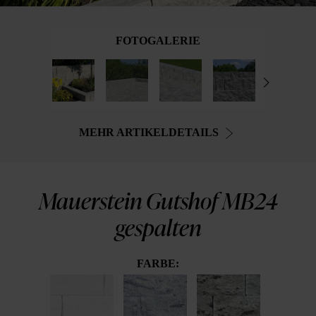
FOTOGALERIE
MEHR ARTIKELDETAILS
Mauerstein Gutshof MB24
gespalten
FARBE: