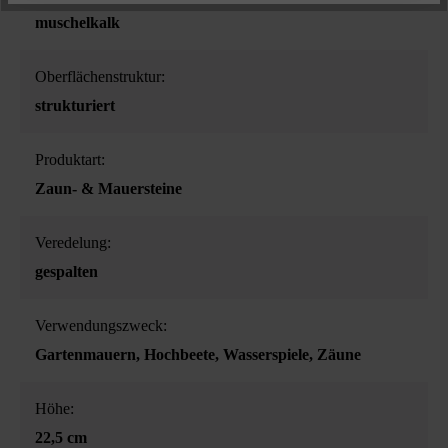
muschelkalk
Oberflächenstruktur:
strukturiert
Produktart:
Zaun- & Mauersteine
Veredelung:
gespalten
Verwendungszweck:
Gartenmauern
, Hochbeete
, Wasserspiele
, Zäune
Höhe:
22,5 cm