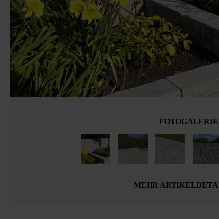
FOTOGALERIE
MEHR ARTIKELDETA