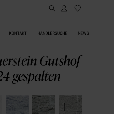
KONTAKT
HÄNDLERSUCHE
NEWS
erstein Gutshof
4 gespalten