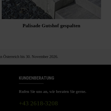
Palisade Gutshof gespalten
 in Österreich bis 30. November 2026.
KUNDENBERATUNG
Rufen Sie uns an, wir beraten Sie gerne.
+43 2618-3208