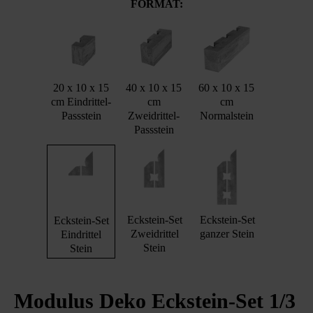
FORMAT:
20 x 10 x 15
40 x 10 x 15
60 x 10 x 15
cm Eindrittel-
cm
cm
Passstein
Zweidrittel-
Normalstein
Passstein
Eckstein-Set
Eckstein-Set
Eckstein-Set
Zweidrittel
ganzer Stein
Eindrittel
Stein
Stein
Modulus Deko Eckstein-Set 1/3