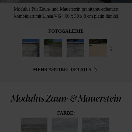
Modulus Pur Zaun- und Mauerstein granitgrau-schattiert
kombiniert mit Linea VG4 60 x 30 x 8 cm platin dunkel
FOTOGALERIE
MEHR ARTIKELDETAILS
Modulus Zaun- & Mauerstein
FARBE: