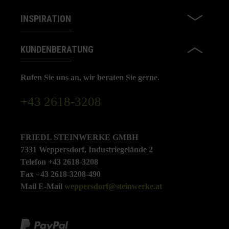
INSPIRATION
KUNDENBERATUNG
Rufen Sie uns an, wir beraten Sie gerne.
+43 2618-3208
FRIEDL STEINWERKE GMBH
7331 Weppersdorf, Industriegelände 2
Telefon +43 2618-3208
Fax +43 2618-3208-490
Mail E-Mail
weppersdorf@steinwerke.at