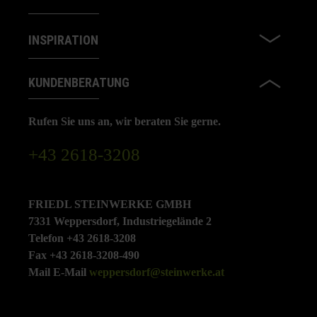
INSPIRATION
KUNDENBERATUNG
Rufen Sie uns an, wir beraten Sie gerne.
+43 2618-3208
FRIEDL STEINWERKE GMBH
7331 Weppersdorf, Industriegelände 2
Telefon +43 2618-3208
Fax +43 2618-3208-490
Mail E-Mail
weppersdorf@steinwerke.at