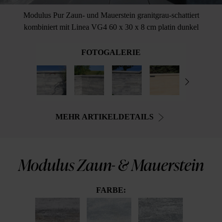
Modulus Pur Zaun- und Mauerstein granitgrau-schattiert
kombiniert mit Linea VG4 60 x 30 x 8 cm platin dunkel
FOTOGALERIE
MEHR ARTIKELDETAILS
Modulus Zaun- & Mauerstein
FARBE: