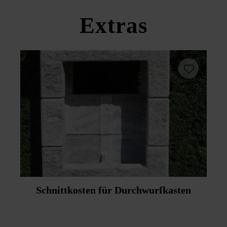
Extras
Schnittkosten für Durchwurfkasten