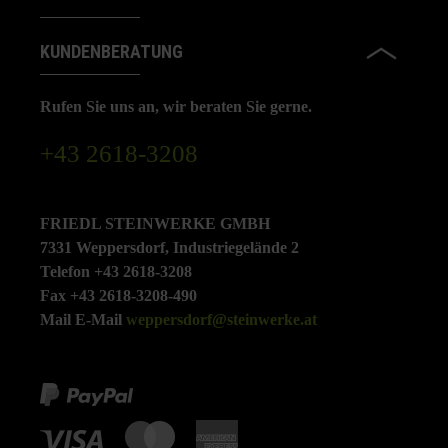
KUNDENBERATUNG
Rufen Sie uns an, wir beraten Sie gerne.
+43 2618-3208
FRIEDL STEINWERKE GMBH
7331 Weppersdorf, Industriegelände 2
Telefon +43 2618-3208
Fax +43 2618-3208-490
Mail E-Mail
weppersdorf@steinwerke.at