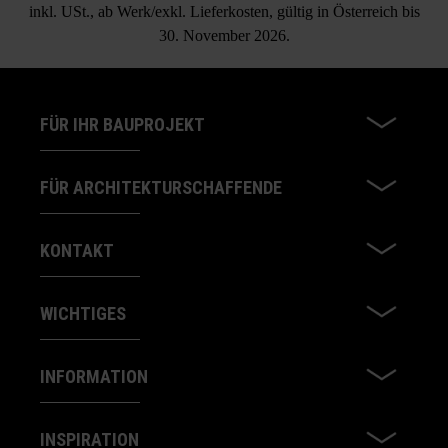
inkl. USt., ab Werk/exkl. Lieferkosten, gültig in Österreich bis
30. November 2026.
FÜR IHR BAUPROJEKT
FÜR ARCHITEKTURSCHAFFENDE
KONTAKT
WICHTIGES
INFORMATION
INSPIRATION