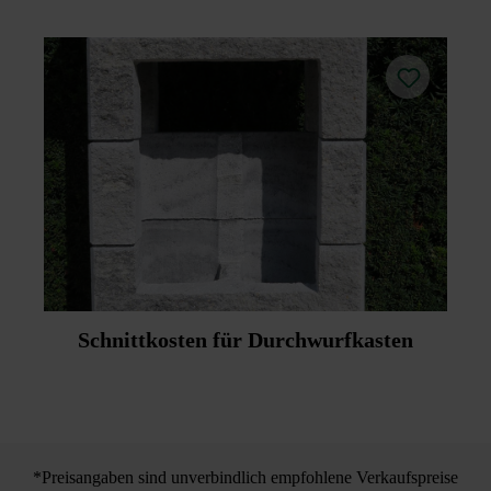
Schnittkosten für Durchwurfkasten
*Preisangaben sind unverbindlich empfohlene Verkaufspreise