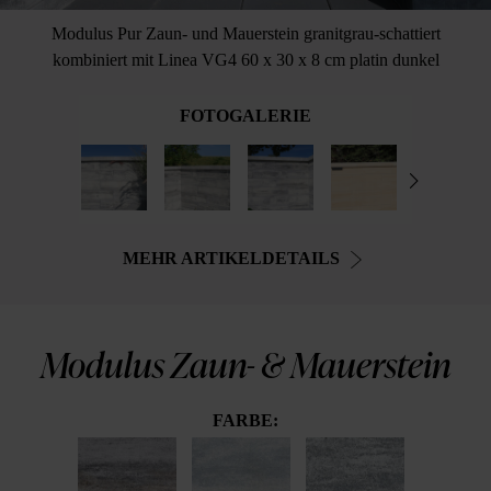
Modulus Pur Zaun- und Mauerstein granitgrau-schattiert
kombiniert mit Linea VG4 60 x 30 x 8 cm platin dunkel
FOTOGALERIE
MEHR ARTIKELDETAILS
Modulus Zaun- & Mauerstein
FARBE: