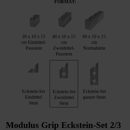
FORMAT:
20 x 10 x 15
40 x 10 x 15
60 x 10 x 15
cm Eindrittel-
cm
cm
Passstein
Zweidrittel-
Normalstein
Passstein
Eckstein-Set
Eckstein-Set
Eckstein-Set
Eindrittel
ganzer Stein
Zweidrittel
Stein
Stein
Modulus Grip Eckstein-Set 2/3