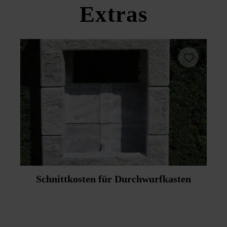
Extras
Schnittkosten für Durchwurfkasten