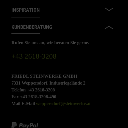
INSPIRATION
KUNDENBERATUNG
Rufen Sie uns an, wir beraten Sie gerne.
+43 2618-3208
FRIEDL STEINWERKE GMBH
7331 Weppersdorf, Industriegelände 2
Telefon +43 2618-3208
Fax +43 2618-3208-490
Mail E-Mail
weppersdorf@steinwerke.at