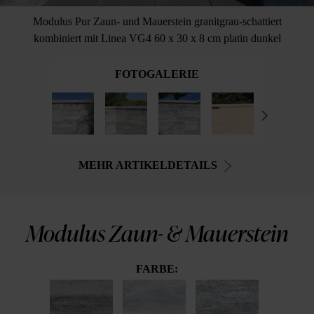
Modulus Pur Zaun- und Mauerstein granitgrau-schattiert
kombiniert mit Linea VG4 60 x 30 x 8 cm platin dunkel
FOTOGALERIE
MEHR ARTIKELDETAILS
Modulus Zaun- & Mauerstein
FARBE: