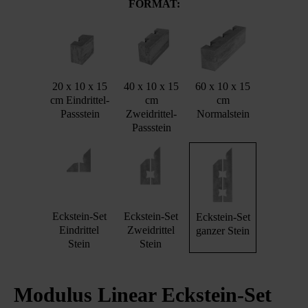
FORMAT:
20 x 10 x 15
40 x 10 x 15
60 x 10 x 15
cm Eindrittel-
cm
cm
Passstein
Zweidrittel-
Normalstein
Passstein
Eckstein-Set
Eckstein-Set
Eckstein-Set
Eindrittel
Zweidrittel
ganzer Stein
Stein
Stein
Modulus Linear Eckstein-Set