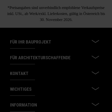
*Preisangaben sind unverbindlich empfohlene Verkaufspreise
inkl. USt., ab Werk/exkl. Lieferkosten, gültig in Österreich bis
30. November 2026.
FÜR IHR BAUPROJEKT
FÜR ARCHITEKTURSCHAFFENDE
KONTAKT
WICHTIGES
INFORMATION