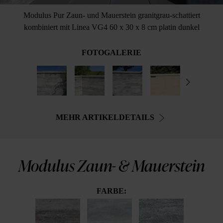
Modulus Pur Zaun- und Mauerstein granitgrau-schattiert
kombiniert mit Linea VG4 60 x 30 x 8 cm platin dunkel
FOTOGALERIE
MEHR ARTIKELDETAILS
Modulus Zaun- & Mauerstein
FARBE: