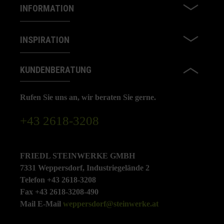
INFORMATION
INSPIRATION
KUNDENBERATUNG
Rufen Sie uns an, wir beraten Sie gerne.
+43 2618-3208
FRIEDL STEINWERKE GMBH
7331 Weppersdorf, Industriegelände 2
Telefon +43 2618-3208
Fax +43 2618-3208-490
Mail E-Mail
weppersdorf@steinwerke.at