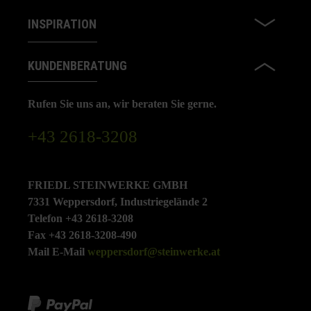
INSPIRATION
KUNDENBERATUNG
Rufen Sie uns an, wir beraten Sie gerne.
+43 2618-3208
FRIEDL STEINWERKE GMBH
7331 Weppersdorf, Industriegelände 2
Telefon +43 2618-3208
Fax +43 2618-3208-490
Mail E-Mail
weppersdorf@steinwerke.at