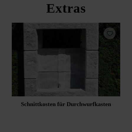
Extras
Schnittkosten für Durchwurfkasten