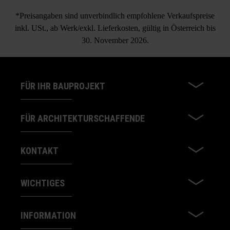
*Preisangaben sind unverbindlich empfohlene Verkaufspreise
inkl. USt., ab Werk/exkl. Lieferkosten, gültig in Österreich bis
30. November 2026.
FÜR IHR BAUPROJEKT
FÜR ARCHITEKTURSCHAFFENDE
KONTAKT
WICHTIGES
INFORMATION