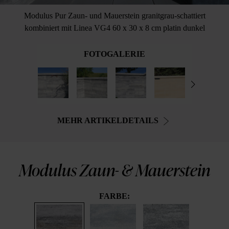
Modulus Pur Zaun- und Mauerstein granitgrau-schattiert
kombiniert mit Linea VG4 60 x 30 x 8 cm platin dunkel
FOTOGALERIE
MEHR ARTIKELDETAILS
Modulus Zaun- & Mauerstein
FARBE: